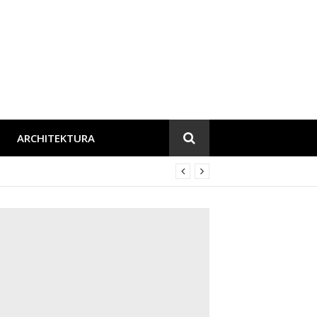
ARCHITEKTURA