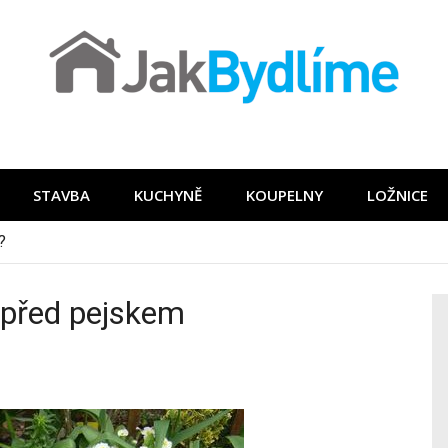
STAVBA
KUCHYNĚ
KOUPELNY
LOŽNICE
 před pejskem