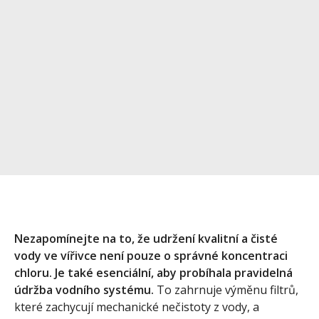
Nezapomínejte na to, že udržení kvalitní a čisté
vody ve vířivce není pouze o správné koncentraci
chloru. Je také esenciální, aby probíhala pravidelná
údržba vodního systému.
To zahrnuje výměnu filtrů,
které zachycují mechanické nečistoty z vody, a