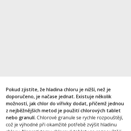
Pokud zjistíte, že hladina chloru je nižší, než je
doporučeno, je načase jednat. Existuje několik
možností, jak chlor do vířivky dodat, přičemž jednou
z nejběžnějších metod je použití chlorových tablet
nebo granulí.
Chlorové granule se rychle rozpouštějí,
což je výhodné při okamžité potřebě zvýšit hladinu