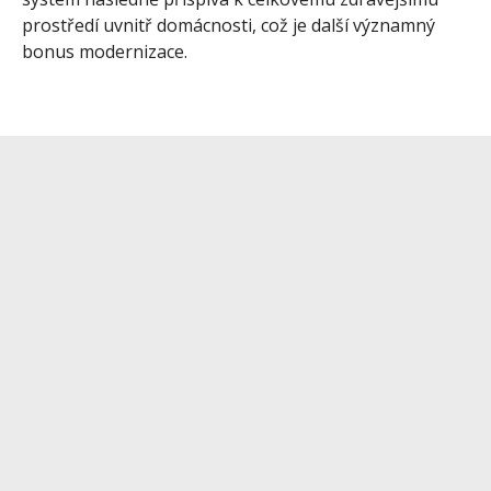
prostředí uvnitř domácnosti, což je další významný
bonus modernizace.