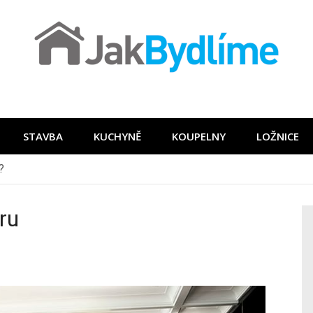
STAVBA
KUCHYNĚ
KOUPELNY
LOŽNICE
ru