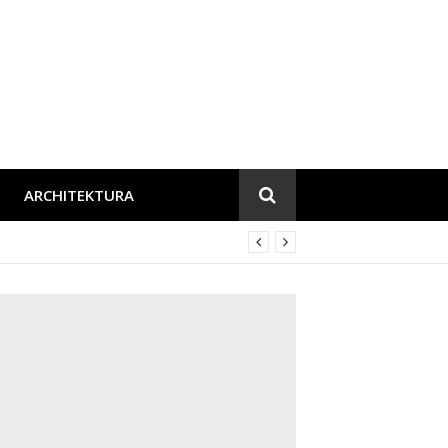
ARCHITEKTURA