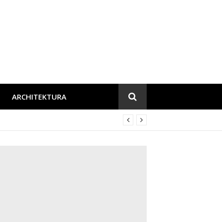
ARCHITEKTURA